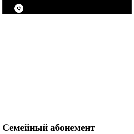
Семейный абонемент